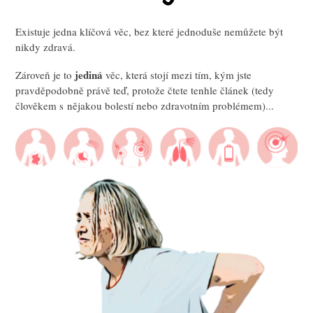
Existuje jedna klíčová věc, bez které jednoduše nemůžete být
nikdy zdravá.
jediná
Zároveň je to
věc, která stojí mezi tím, kým jste
pravděpodobně právě teď, protože čtete tenhle článek (tedy
člověkem s nějakou bolestí nebo zdravotním problémem)...