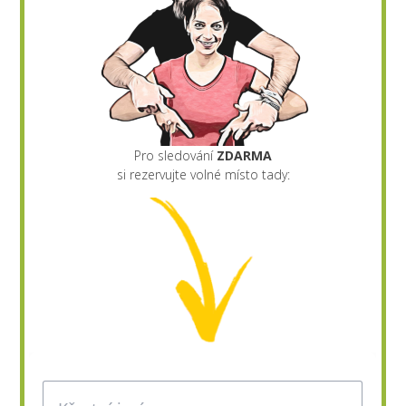
Pro sledování
ZDARMA
si rezervujte volné místo tady: