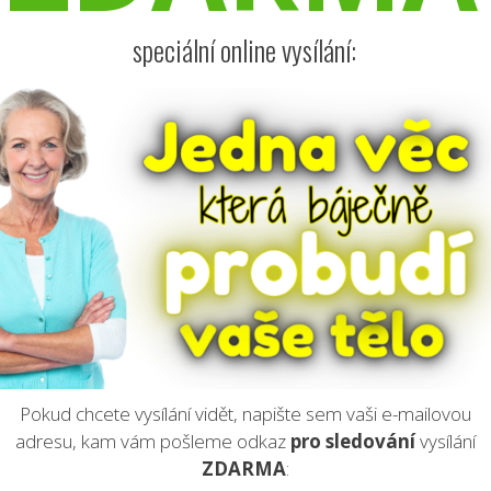
speciální online vysílání:
Pokud chcete vysílání vidět, napište sem vaši e-mailovou
adresu, kam vám pošleme odkaz
pro sledování
vysílání
ZDARMA
: