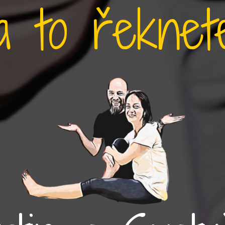
a to řekne