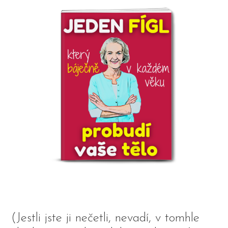
(Jestli jste ji nečetli, nevadí, v tomhle