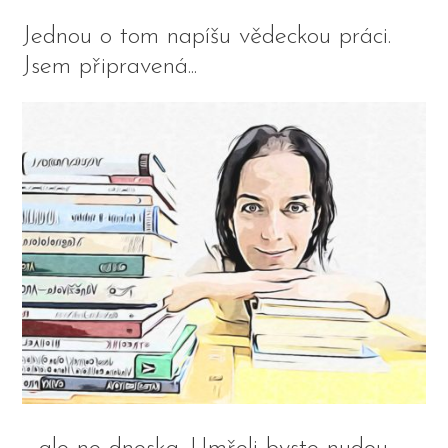
Jednou o tom napíšu vědeckou práci.
Jsem připravená...