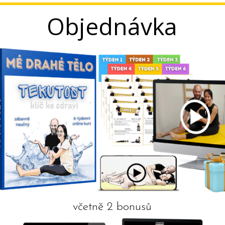
Objednávka
včetně 2 bonusů