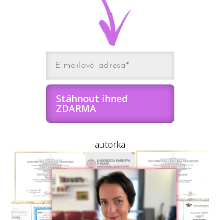
Stáhnout ihned
ZDARMA
autorka