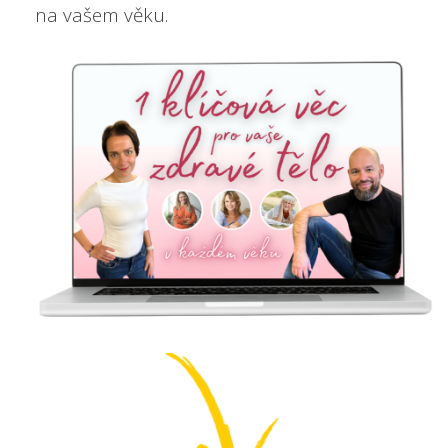
na vašem věku.