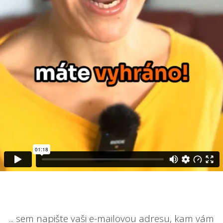
... sem napište vaši e-mailovou adresu, kam vám