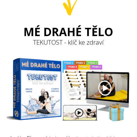
MÉ DRAHÉ TĚLO
TEKUTOST - klíč ke zdraví