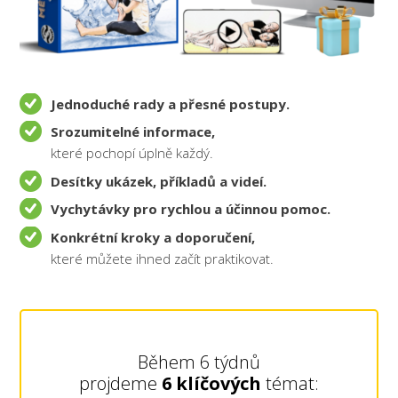
Jednoduché rady a přesné postupy.
Srozumitelné informace,
které pochopí úplně každý.
Desítky ukázek, příkladů a videí.
Vychytávky pro rychlou a účinnou pomoc.
Konkrétní kroky a doporučení,
které můžete ihned začít praktikovat.
Během 6 týdnů
projdeme
6 klíčových
témat: