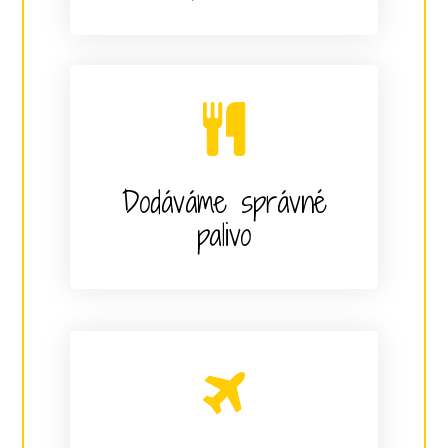
Dodáváme správné
palivo