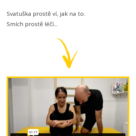
Svatuška prostě ví, jak na to.
Smích prostě léčí...