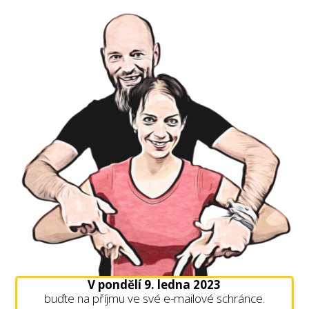
V pondělí 9. ledna 2023
buďte na příjmu ve své e-mailové schránce.