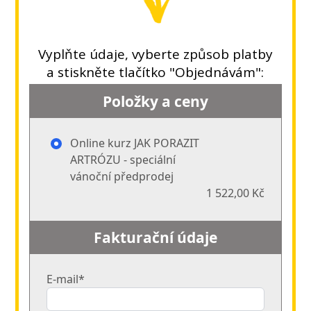
Vyplňte údaje, vyberte způsob platby
a stiskněte tlačítko "Objednávám":
Položky a ceny
Online kurz JAK PORAZIT
ARTRÓZU - speciální
vánoční předprodej
1 522,00 Kč
Fakturační údaje
E-mail*