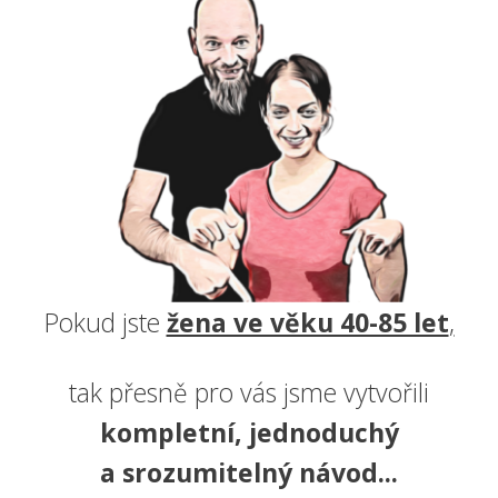
Pokud jste
žena ve věku 40-85 let
,
tak přesně pro vás jsme vytvořili
kompletní, jednoduchý
a srozumitelný návod...