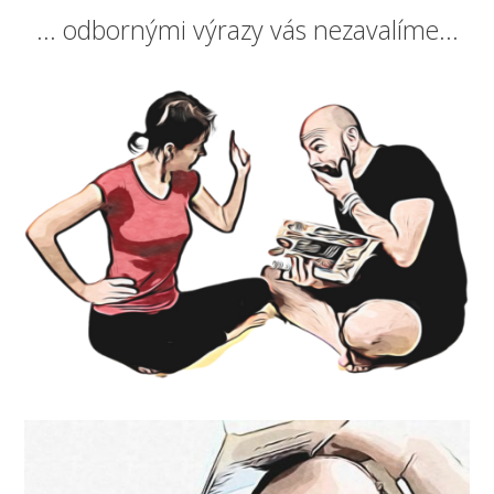
... odbornými výrazy vás nezavalíme...