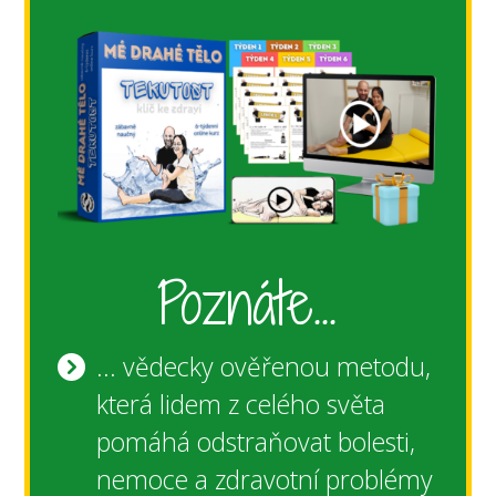
Poznáte...
... vědecky ověřenou metodu,
která lidem z celého světa
pomáhá odstraňovat bolesti,
nemoce a zdravotní problémy