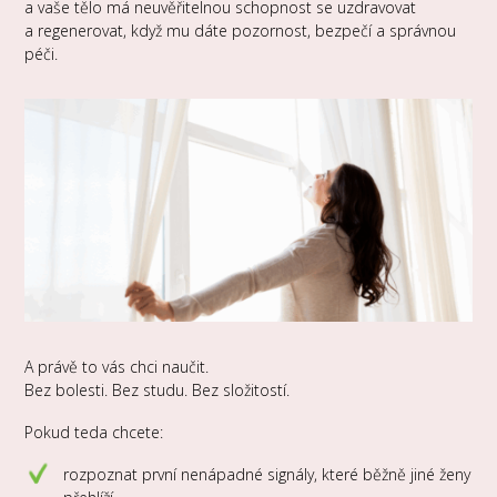
a vaše tělo má neuvěřitelnou schopnost se uzdravovat
a regenerovat, když mu dáte pozornost, bezpečí a správnou
péči.
A právě to vás chci naučit.
Bez bolesti. Bez studu. Bez složitostí.
Pokud teda chcete:
rozpoznat první nenápadné signály, které běžně jiné ženy