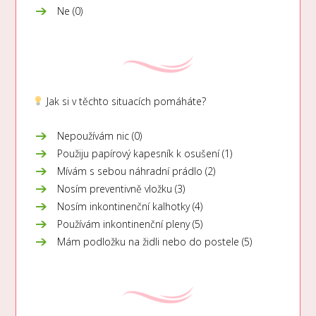
Ne (0)
Jak si v těchto situacích pomáháte?
Nepoužívám nic (0)
Použiju papírový kapesník k osušení (1)
Mívám s sebou náhradní prádlo (2)
Nosím preventivně vložku
(3)
Nosím inkontinenční kalhotky (4)
Používám inkontinenční pleny (5)
Mám podložku na židli nebo do postele (5)