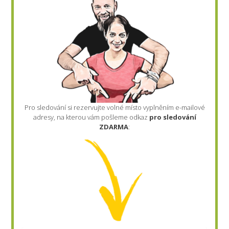
Pro sledování si rezervujte volné místo vyplněním e-mailové
adresy, na kterou vám pošleme odkaz
pro sledování
ZDARMA
: