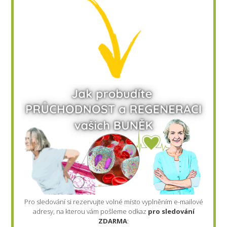
Pro sledování si rezervujte volné místo vyplněním e-mailové
adresy, na kterou vám pošleme odkaz
pro sledování
ZDARMA
: