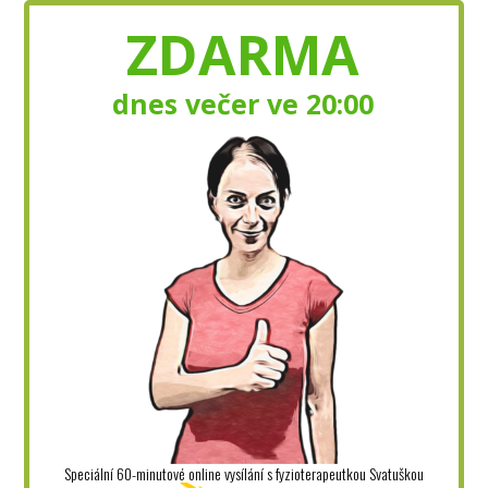
ZDARMA
dnes večer ve 20:00
Speciální 60-minutové online vysílání s fyzioterapeutkou Svatuškou