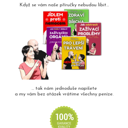
Když se vám naše příručky nebudou líbit...
... tak nám jednoduše napíšete
a my vám bez otázek vrátíme všechny peníze.