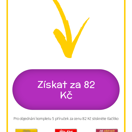
Získat za 82
Kč
Pro objednání kompletu 5 příruček za cenu 82 Kč stiskněte tlačítko