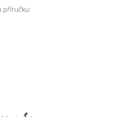
 příručku: