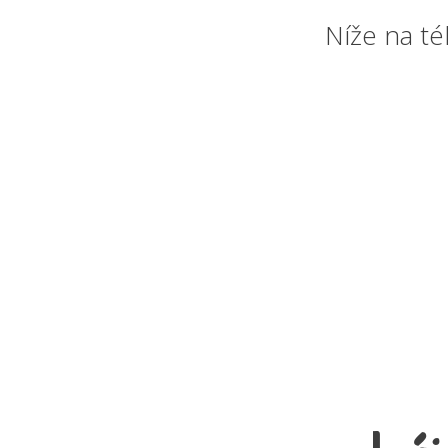
Níže na té