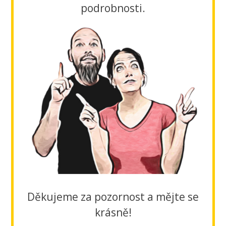
podrobnosti.
Děkujeme za pozornost a mějte se
krásně!