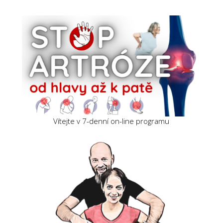
Vítejte v 7-denní on-line programu