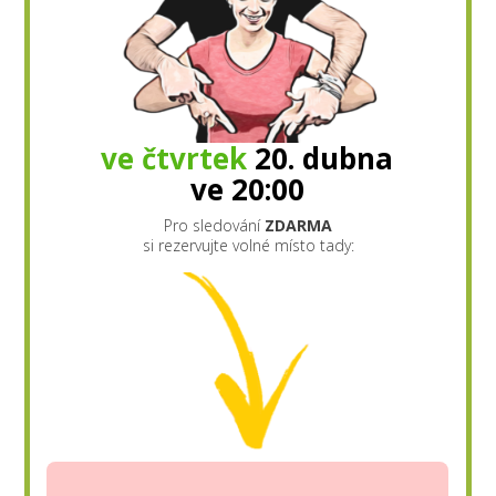
ve čtvrtek
20. dubna
ve 20:00
Pro sledování
ZDARMA
si rezervujte volné místo tady: