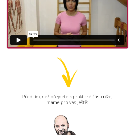
Před tím, než přejdete k praktické části níže,
máme pro vás ještě: