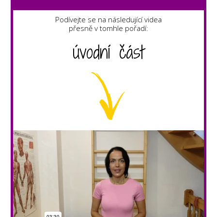
Podívejte se na následující videa
přesně v tomhle pořadí:
úvodní část