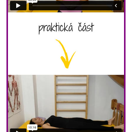
praktická část