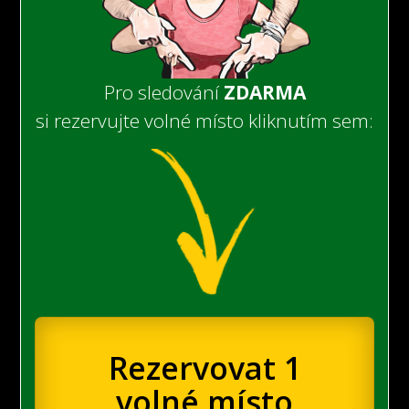
Pro sledování
ZDARMA
si rezervujte volné místo kliknutím sem:
Rezervovat 1
volné místo