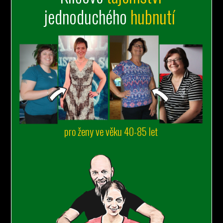
jednoduchého
hubnutí
pro ženy ve věku 40-85 let