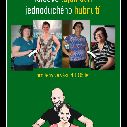
jednoduchého
hubnutí
pro ženy ve věku 40-85 let