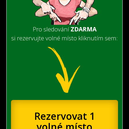
Pro sledování
ZDARMA
si rezervujte volné místo kliknutím sem:
Rezervovat 1
volné místo