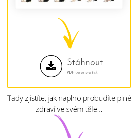
Stáhnout
PDF verze pro tisk
Tady zjistíte, jak naplno probudíte plné
zdraví ve svém těle...