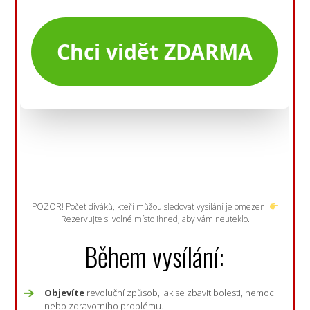
POZOR! Počet diváků, kteří můžou sledovat vysílání je omezen!
Rezervujte si volné místo ihned, aby vám neuteklo.
Během vysílání:
Objevíte
revoluční způsob, jak se zbavit bolesti, nemoci
nebo zdravotního problému.