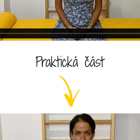
Praktická část