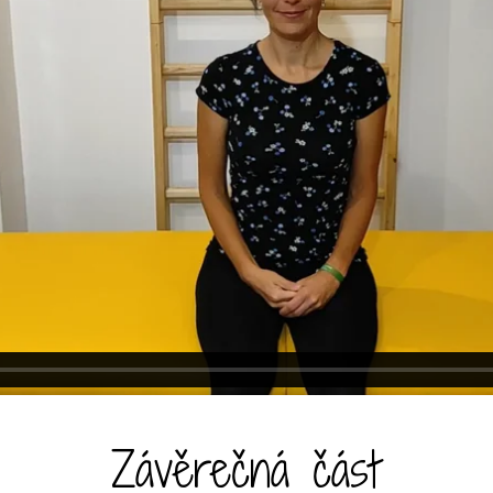
Závěrečná část