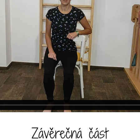
Závěrečná část