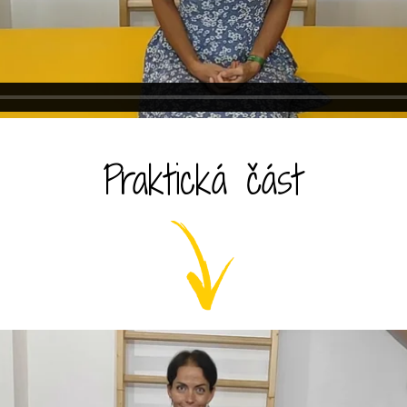
Praktická část