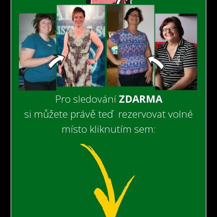
Pro sledování
ZDARMA
si můžete právě teď rezervovat volné
místo kliknutím sem: