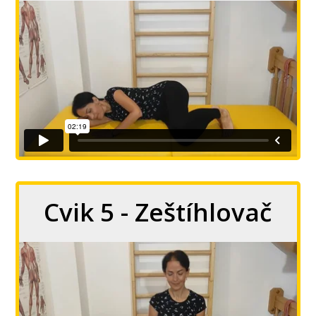
Cvik 5 - Zeštíhlovač