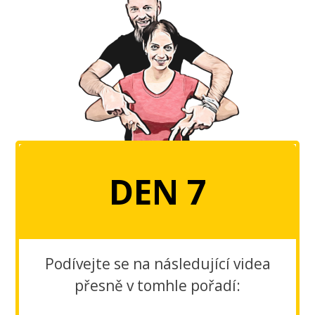
DEN 7
Podívejte se na následující videa
přesně v tomhle pořadí: