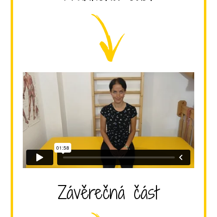
Závěrečná část