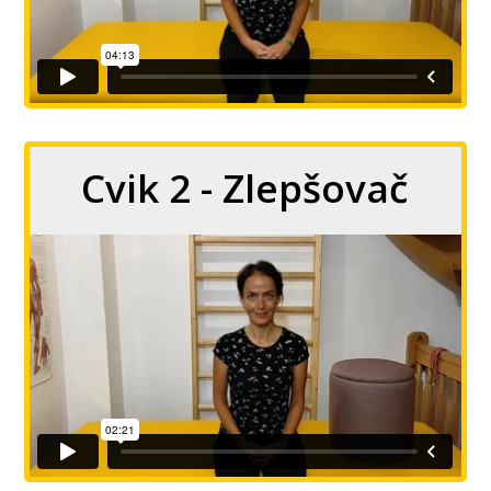
Cvik 2 - Zlepšovač