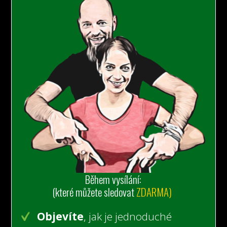
Během vysílání:
(které můžete sledovat
ZDARMA)
Objevíte
, jak je jednoduché