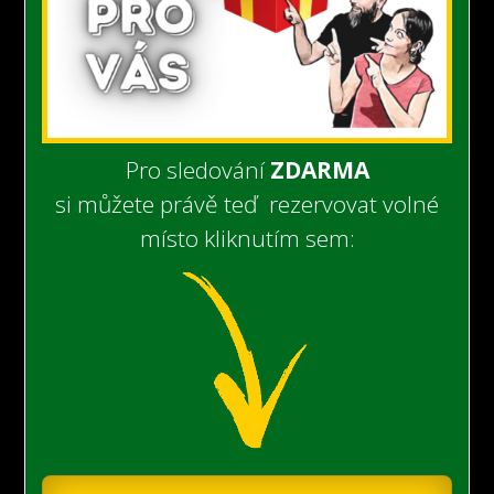
Pro sledování
ZDARMA
si můžete právě teď rezervovat volné
místo kliknutím sem: