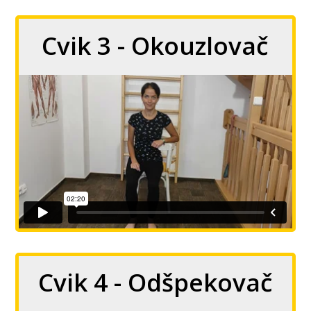
Cvik 3 - Okouzlovač
Cvik 4 - Odšpekovač