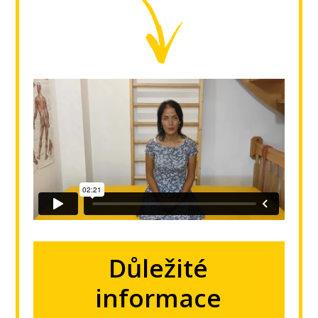
Důležité
informace