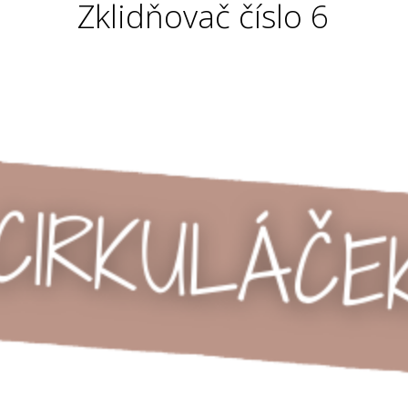
Zklidňovač číslo 6