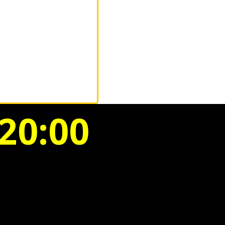
20:00