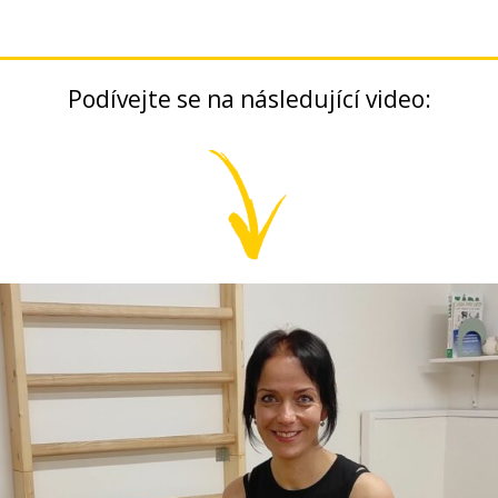
Podívejte se na následující video: