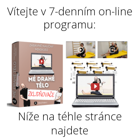
Vítejte v 7-denním on-line
programu:
Níže na téhle stránce
najdete