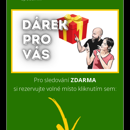
Pro sledování
ZDARMA
si rezervujte volné místo kliknutím sem: