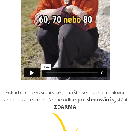
Pokud chcete vysílání vidět, napište sem vaši e-mailovou
adresu, kam vám pošleme odkaz
pro sledování
vysílání
ZDARMA
: