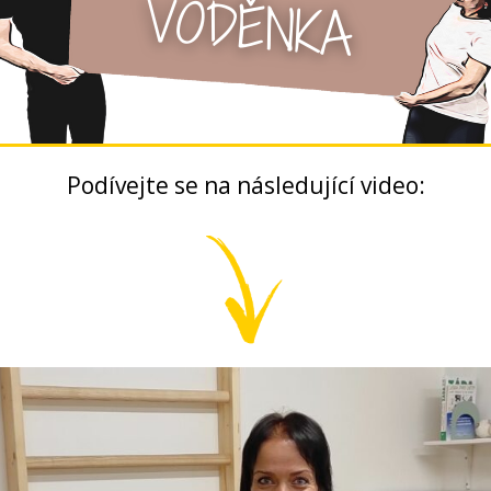
Podívejte se na následující video: