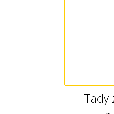
Tady z