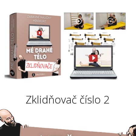
Zklidňovač číslo 2