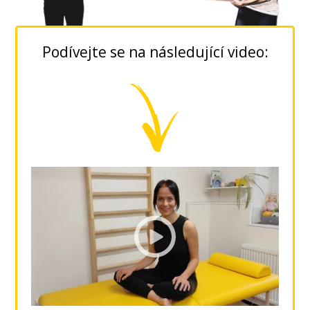
Podívejte se na následující video: