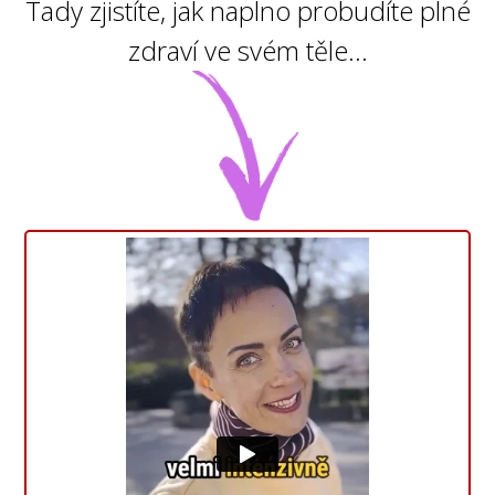
Tady zjistíte, jak naplno probudíte plné
zdraví ve svém těle...