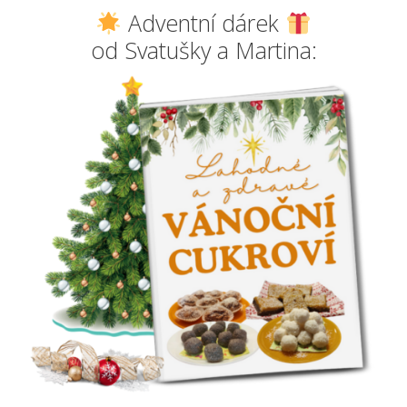
Adventní dárek
od Svatušky a Martina: