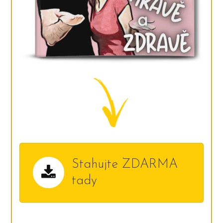
Stahujte ZDARMA
tady