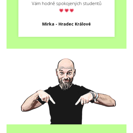
Vám hodně spokojených studentů
Mirka - Hradec Králové