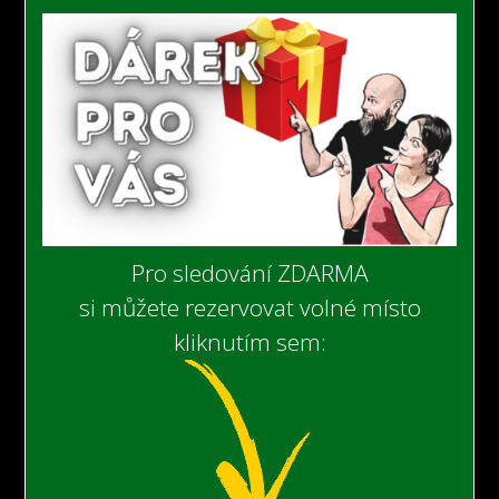
Pro sledování ZDARMA
si můžete rezervovat volné místo
kliknutím sem: