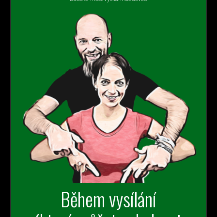
Během vysílání