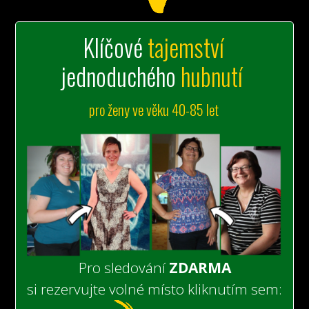
Klíčové
tajemství
jednoduchého
hubnutí
pro ženy ve věku 40-85 let
Pro sledování
ZDARMA
si rezervujte volné místo kliknutím sem: