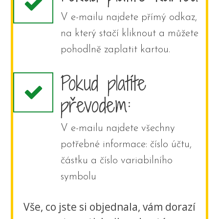
V e-mailu najdete přímý odkaz,
na který stačí kliknout a můžete
pohodlně zaplatit kartou.
Pokud platíte
převodem:
V e-mailu najdete všechny
potřebné informace: číslo účtu,
částku a číslo variabilního
symbolu
Vše, co jste si objednala, vám dorazí