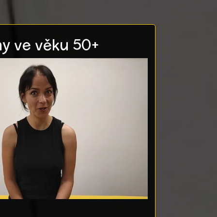
y ve věku 50+