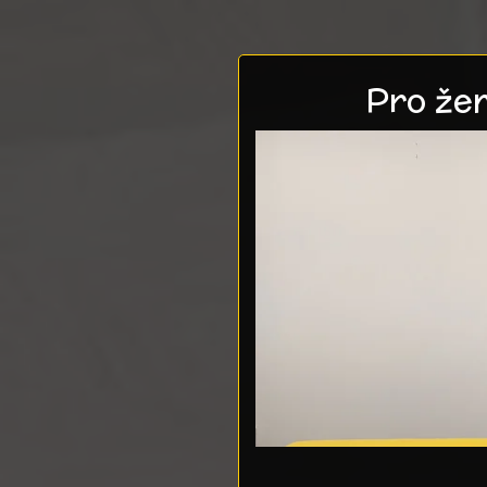
Pro žen