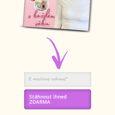
Stáhnout ihned
ZDARMA