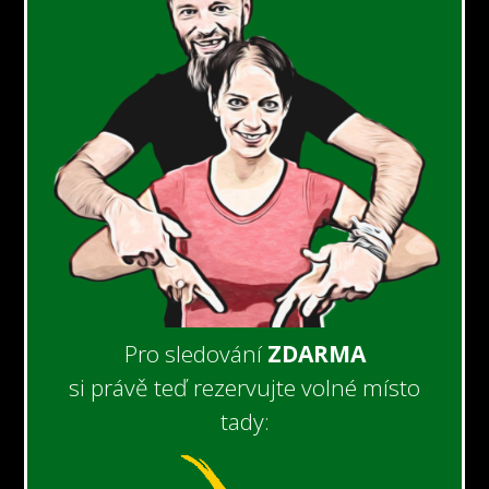
Pro sledování
ZDARMA
si právě teď rezervujte volné místo
tady: