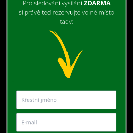
Pro sledování vysílání
ZDARMA
si právě teď rezervujte volné místo
tady: