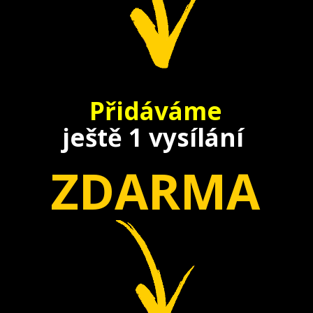
Přidáváme
ještě
1 vysílání
ZDARMA