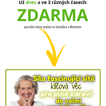
Už
dnes
a
ve 3 různých časech:
ZDARMA
speciální online vysílání se Svatuškou a Martinem: