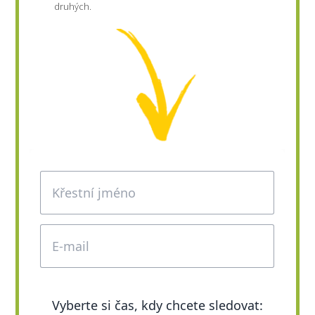
druhých.