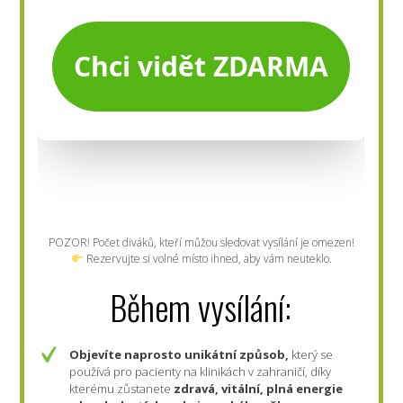
POZOR! Počet diváků, kteří můžou sledovat vysílání je omezen!
Rezervujte si volné místo ihned, aby vám neuteklo.
Během vysílání:
Objevíte naprosto unikátní způsob,
který se
používá pro pacienty na klinikách v zahraničí, díky
kterému zůstanete
zdravá, vitální, plná energie