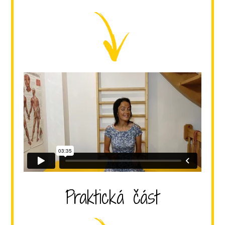
Praktická část