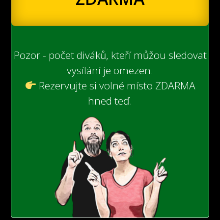
Pozor - počet diváků, kteří můžou sledovat
vysílání je omezen.
Rezervujte si volné místo ZDARMA
hned teď.