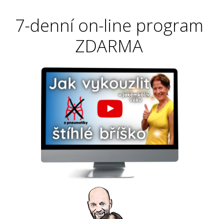
7-denní on-line program
ZDARMA