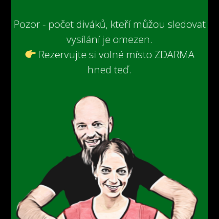
Pozor - počet diváků, kteří můžou sledovat
vysílání je omezen.
Rezervujte si volné místo ZDARMA
hned teď.