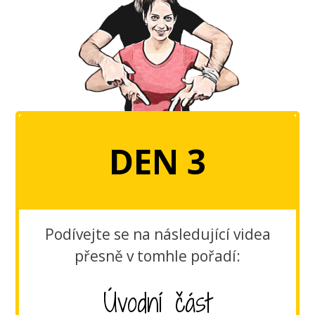
DEN 3
Podívejte se na následující videa
přesně v tomhle pořadí:
Úvodní část