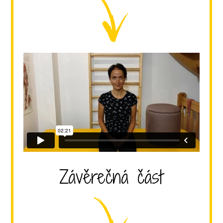
Závěrečná část