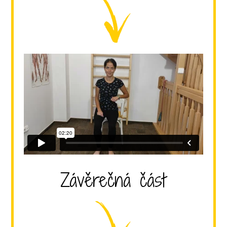
Závěrečná část