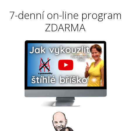
7-denní on-line program
ZDARMA