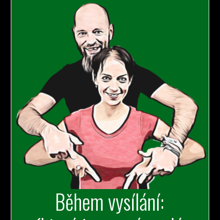
Během vysílání: