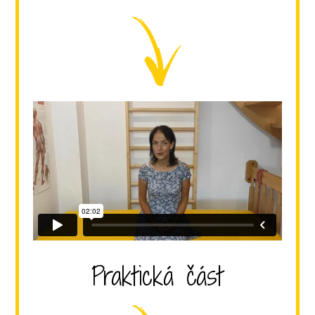
Praktická část