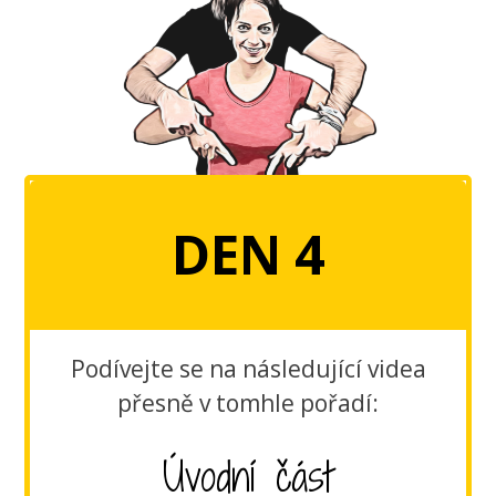
DEN 4
Podívejte se na následující videa
přesně v tomhle pořadí:
Úvodní část