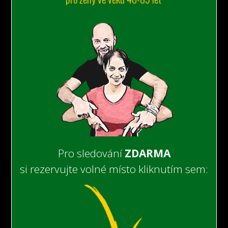
Pro sledování
ZDARMA
si rezervujte volné místo kliknutím sem: