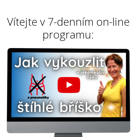
Vítejte v 7-denním on-line
programu: