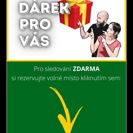
Pro sledování
ZDARMA
si rezervujte volné místo kliknutím sem: