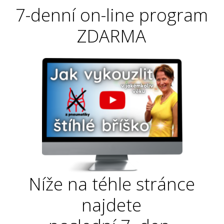
7-denní on-line program
ZDARMA
Níže na téhle stránce
najdete