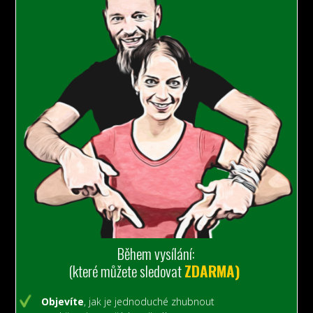
Během vysílání:
(které můžete sledovat
ZDARMA)
Objevíte
, jak je jednoduché zhubnout