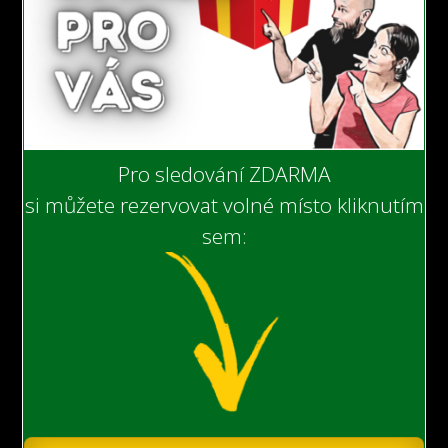
Pro sledování ZDARMA
si můžete rezervovat volné místo kliknutím
sem: