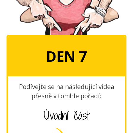
DEN 7
Podívejte se na následující videa
přesně v tomhle pořadí:
Úvodní část