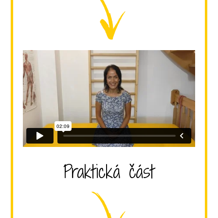
Praktická část