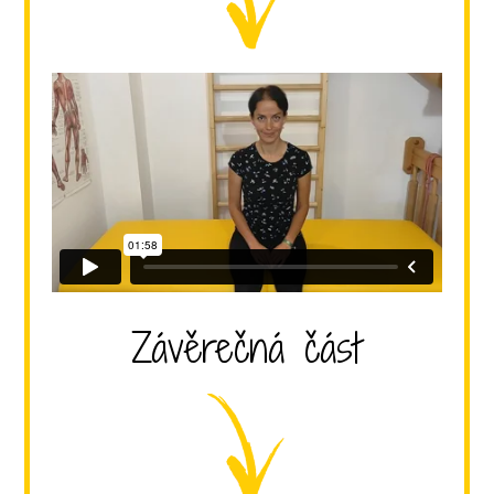
Závěrečná část