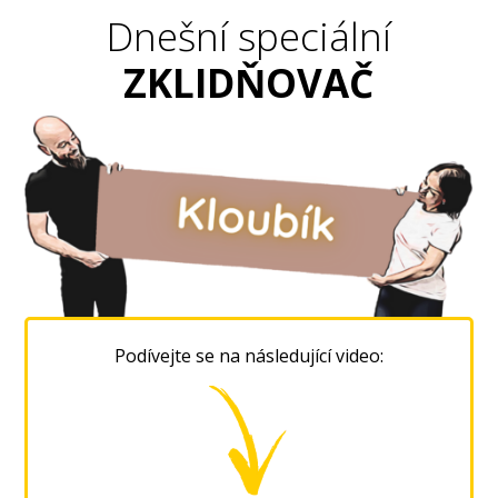
Dnešní speciální
ZKLIDŇOVAČ
Podívejte se na následující video: