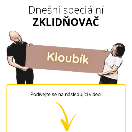
Dnešní speciální
ZKLIDŇOVAČ
Podívejte se na následující video: