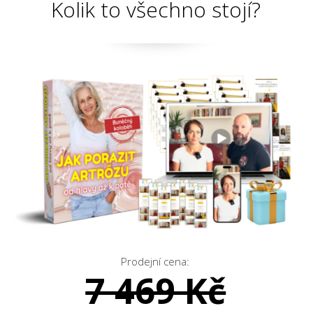
Kolik to všechno stojí?
Prodejní cena:
7 469 Kč