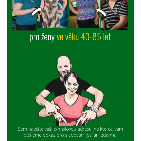
pro ženy
ve věku 40-85 let
Sem napište vaši e-mailovou adresu, na kterou vám
pošleme odkaz pro sledování vysílání zdarma: