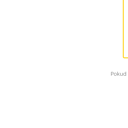
Pokud 