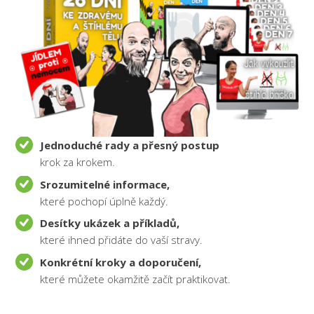
Jednoduché rady a přesný postup
krok za krokem.
Srozumitelné informace,
které pochopí úplně každý.
Desítky ukázek a příkladů,
které ihned přidáte do vaší stravy.
Konkrétní kroky a doporučení,
které můžete okamžitě začít praktikovat.