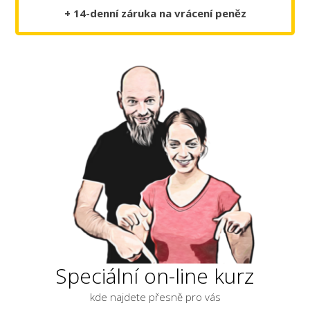
+ 14-denní záruka na vrácení peněz
Speciální on-line kurz
kde najdete přesně pro vás