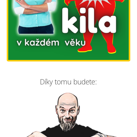
Díky tomu budete: