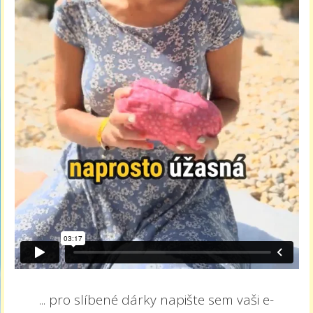
... pro slíbené dárky napište sem vaši e-