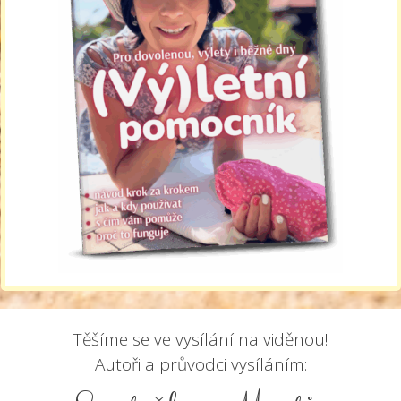
Těšíme se ve vysílání na viděnou!
Autoři a průvodci vysíláním: