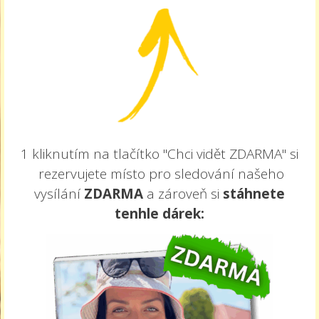
1 kliknutím na tlačítko "Chci vidět ZDARMA" si
rezervujete místo pro sledování našeho
vysílání
ZDARMA
a zároveň si
stáhnete
tenhle dárek: