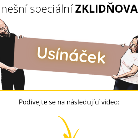
nešní speciální
ZKLIDŇOVA
Podívejte se na následující video: