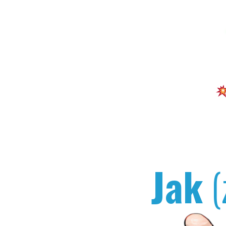
Jak
(